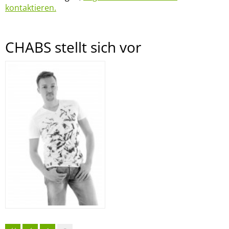
kontaktieren.
CHABS stellt sich vor