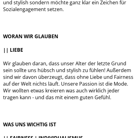
und stylish sondern möchte ganz klar ein Zeichen für
Sozialengagement setzen.
WORAN WIR GLAUBEN
|| LIEBE
Wir glauben daran, dass unser Alter der letzte Grund
sein sollte uns hübsch und stylish zu fühlen! Außerdem
sind wir davon überzeugt, dass ohne Liebe und Fairness
auf der Welt nichts läuft. Unsere Passion ist die Mode.
Wir wollten etwas kreieren was auch wirklich jeder
tragen kann - und das mit einem guten Gefühl.
WAS UNS WICHTIG IST