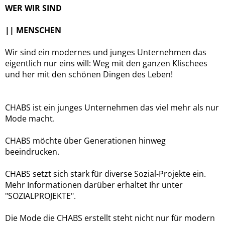
WER WIR SIND
|| MENSCHEN
Wir sind ein modernes und junges Unternehmen das
eigentlich nur eins will: Weg mit den ganzen Klischees
und her mit den schönen Dingen des Leben!
CHABS ist ein junges Unternehmen das viel mehr als nur
Mode macht.
CHABS möchte über Generationen hinweg
beeindrucken.
CHABS setzt sich stark für diverse Sozial-Projekte ein.
Mehr Informationen darüber erhaltet Ihr unter
"SOZIALPROJEKTE".
Die Mode die CHABS erstellt steht nicht nur für modern