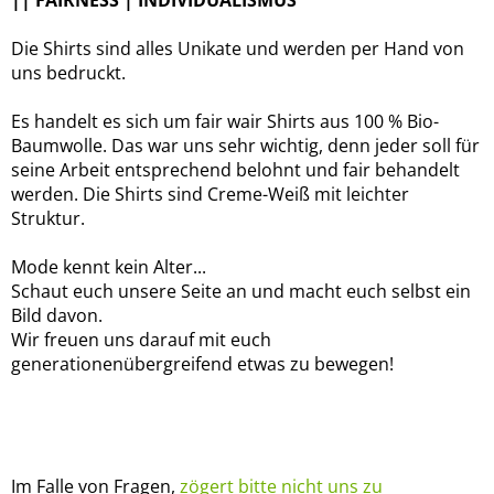
|| FAIRNESS | INDIVIDUALISMUS
Die Shirts sind alles Unikate und werden per Hand von
uns bedruckt.
Es handelt es sich um fair wair Shirts aus 100 % Bio-
Baumwolle. Das war uns sehr wichtig, denn jeder soll für
seine Arbeit entsprechend belohnt und fair behandelt
werden. Die Shirts sind Creme-Weiß mit leichter
Struktur.
Mode kennt kein Alter...
Schaut euch unsere Seite an und macht euch selbst ein
Bild davon.
Wir freuen uns darauf mit euch
generationenübergreifend etwas zu bewegen!
Im Falle von Fragen,
zögert bitte nicht uns zu