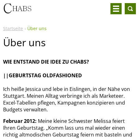
Startseite
Über uns
Über uns
WIE ENTSTAND DIE IDEE ZU CHABS?
||GEBURTSTAG OLDFASHIONED
Ich heiße Jessica und lebe in Eislingen, in der Nähe von
Stuttgart. Meinen Alltag verbringe ich als Marketeer.
Excel-Tabellen pflegen, Kampagnen konzipieren und
Budgets verwalten.
Februar 2012:
Meine kleine Schwester Melissa feiert
Ihren Geburtstag. „Komm lass uns mal wieder einen
richtig altmodischen Geburtstag feiern mit basteln und