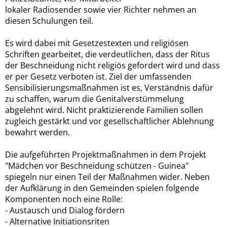
lokaler Radiosender sowie vier Richter nehmen an
diesen Schulungen teil.
Es wird dabei mit Gesetzestexten und religiösen
Schriften gearbeitet, die verdeutlichen, dass der Ritus
der Beschneidung nicht religiös gefordert wird und dass
er per Gesetz verboten ist. Ziel der umfassenden
Sensibilisierungsmaßnahmen ist es, Verständnis dafür
zu schaffen, warum die Genitalverstümmelung
abgelehnt wird. Nicht praktizierende Familien sollen
zugleich gestärkt und vor gesellschaftlicher Ablehnung
bewahrt werden.
Die aufgeführten Projektmaßnahmen in dem Projekt
"Mädchen vor Beschneidung schützen - Guinea"
spiegeln nur einen Teil der Maßnahmen wider. Neben
der Aufklärung in den Gemeinden spielen folgende
Komponenten noch eine Rolle:
- Austausch und Dialog fördern
- Alternative Initiationsriten