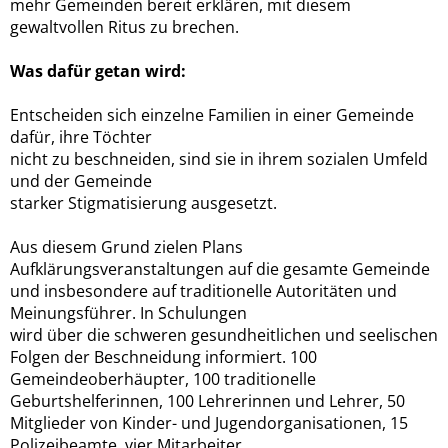
mehr Gemeinden bereit erklären, mit diesem
gewaltvollen Ritus zu brechen.
Was dafür getan wird:
Entscheiden sich einzelne Familien in einer Gemeinde
dafür, ihre Töchter
nicht zu beschneiden, sind sie in ihrem sozialen Umfeld
und der Gemeinde
starker Stigmatisierung ausgesetzt.
Aus diesem Grund zielen Plans
Aufklärungsveranstaltungen auf die gesamte Gemeinde
und insbesondere auf traditionelle Autoritäten und
Meinungsführer. In Schulungen
wird über die schweren gesundheitlichen und seelischen
Folgen der Beschneidung informiert. 100
Gemeindeoberhäupter, 100 traditionelle
Geburtshelferinnen, 100 Lehrerinnen und Lehrer, 50
Mitglieder von Kinder- und Jugendorganisationen, 15
Polizeibeamte, vier Mitarbeiter