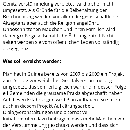
Genitalverstümmelung verbietet, wird bisher nicht
umgesetzt. Als Gründe für die Beibehaltung der
Beschneidung werden vor allem die gesellschaftliche
Akzeptanz aber auch die Religion angeführt.
Unbeschnittenen Mädchen und ihren Familien wird
daher große gesellschaftliche Ächtung zuteil. Nicht
selten werden sie vom öffentlichen Leben vollständig
ausgegrenzt.
Was soll erreicht werden:
Plan hat in Guinea bereits von 2007 bis 2009 ein Projekt
zum Schutz vor weiblicher Genitalverstümmelung
umgesetzt, das sehr erfolgreich war und in dessen Folge
elf Gemeinden die grausame Praxis abgeschafft haben.
Auf diesen Erfahrungen wird Plan aufbauen. So sollen
auch in diesem Projekt Aufklärungsarbeit,
Dialogveranstaltungen und alternative
Initiationsriten dazu beitragen, dass mehr Mädchen vor
der Verstümmelung geschützt werden und dass sich