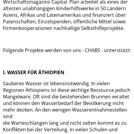
Wirtschaftsmagazins Capital. Plan arbeitet als eines der
ältesten unabhängigen Kinderhilfswerke in 50 Ländern
Asiens, Afrikas und Lateinamerikas und finanziert über
Patenschaften, Einzelspenden, öffentliche Mittel sowie
Firmenkooperationen nachhaltige Selbsthilfeprojekte.
Folgende Projekte werden von uns - CHABS - unterstützt:
I. WASSER FÜR ÄTHIOPIEN
Sauberes Wasser ist lebensnotwendig. In vielen
Regionen Äthiopiens ist diese wichtige Ressource jedoch
Mangelware. Oft sind die bestehenden Brunnen veraltet
und können den Wasserbedarf der Bevölkerung nicht
mehr decken. An den wenigen Wasserentnahmestellen
sind
die Warteschlangen lang und nicht selten kommt es zu
Konflikten bei der Verteilung. In vielen Schulen und