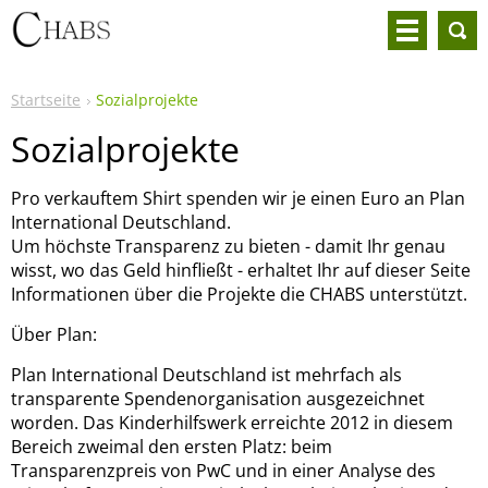
Startseite
Sozialprojekte
Sozialprojekte
Pro verkauftem Shirt spenden wir je einen Euro an Plan
International Deutschland.
Um höchste Transparenz zu bieten - damit Ihr genau
wisst, wo das Geld hinfließt - erhaltet Ihr auf dieser Seite
Informationen über die Projekte die CHABS unterstützt.
Über Plan:
Plan International Deutschland ist mehrfach als
transparente Spendenorganisation ausgezeichnet
worden. Das Kinderhilfswerk erreichte 2012 in diesem
Bereich zweimal den ersten Platz: beim
Transparenzpreis von PwC und in einer Analyse des