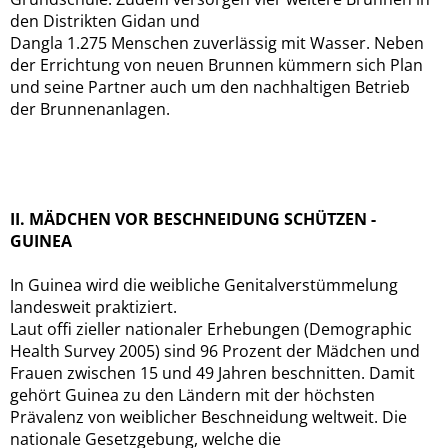
den Distrikten Gidan und
Dangla 1.275 Menschen zuverlässig mit Wasser. Neben
der Errichtung von neuen Brunnen kümmern sich Plan
und seine Partner auch um den nachhaltigen Betrieb
der Brunnenanlagen.
II. MÄDCHEN VOR BESCHNEIDUNG SCHÜTZEN -
GUINEA
In Guinea wird die weibliche Genitalverstümmelung
landesweit praktiziert.
Laut offi zieller nationaler Erhebungen (Demographic
Health Survey 2005) sind 96 Prozent der Mädchen und
Frauen zwischen 15 und 49 Jahren beschnitten. Damit
gehört Guinea zu den Ländern mit der höchsten
Prävalenz von weiblicher Beschneidung weltweit. Die
nationale Gesetzgebung, welche die