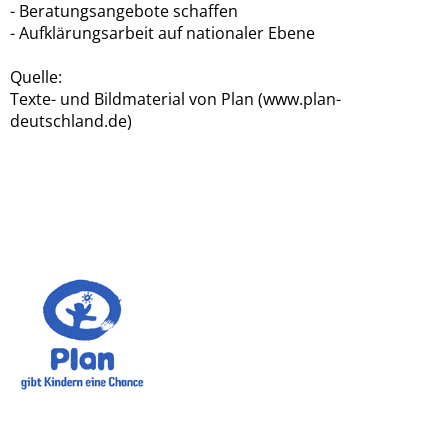
- Beratungsangebote schaffen
- Aufklärungsarbeit auf nationaler Ebene
Quelle:
Texte- und Bildmaterial von Plan (www.plan-
deutschland.de)