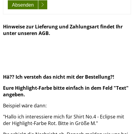
Absenden
Hinweise zur Lieferung und Zahlungsart findet Ihr
unter unseren AGB.
Hä?? Ich versteh das nicht mit der Bestellung?!
Eure Highlight-Farbe bitte einfach in dem Feld "Text"
angeben.
Beispiel wäre dann:
"Hallo ich interessiere mich für Shirt No.4 - Eclipse mit
der Highlight-Farbe Rot. Bitte in Größe M."