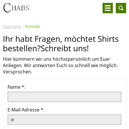
Startseite
Kontakt
Ihr habt Fragen, möchtet Shirts
bestellen?Schreibt uns!
Hier kümmern wir uns höchstpersönlich um Euer
Anliegen. Wir antworten Euch so schnell wie möglich.
Versprochen.
Name *:
E-Mail-Adresse *: