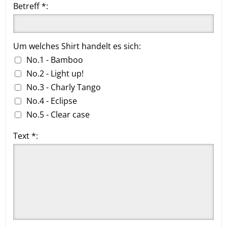
Betreff *:
Um welches Shirt handelt es sich:
No.1 - Bamboo
No.2 - Light up!
No.3 - Charly Tango
No.4 - Eclipse
No.5 - Clear case
Text *: