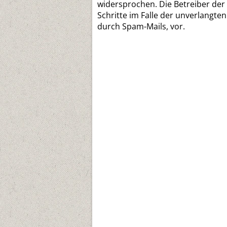
widersprochen. Die Betreiber der 
Schritte im Falle der unverlangt
durch Spam-Mails, vor.