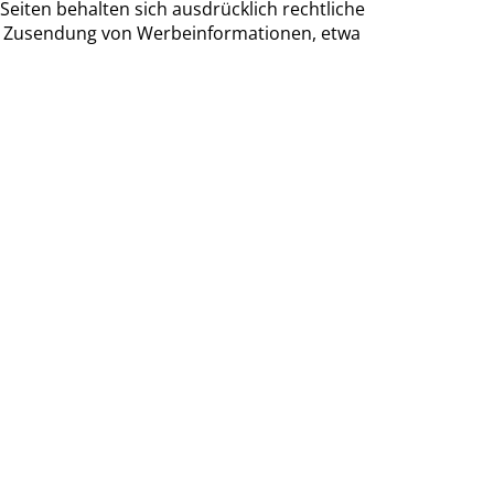
Seiten behalten sich ausdrücklich rechtliche
en Zusendung von Werbeinformationen, etwa