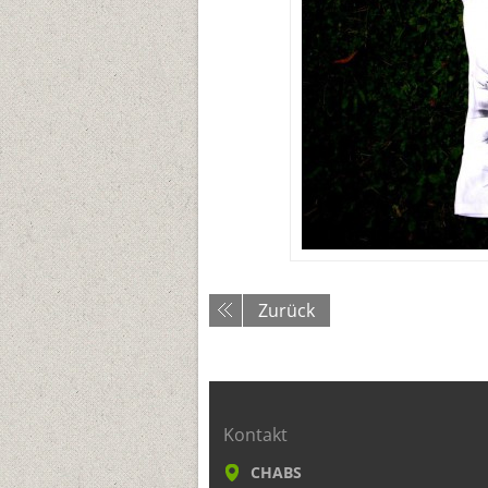
Zurück
Kontakt
CHABS