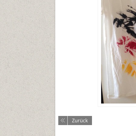
Zurück