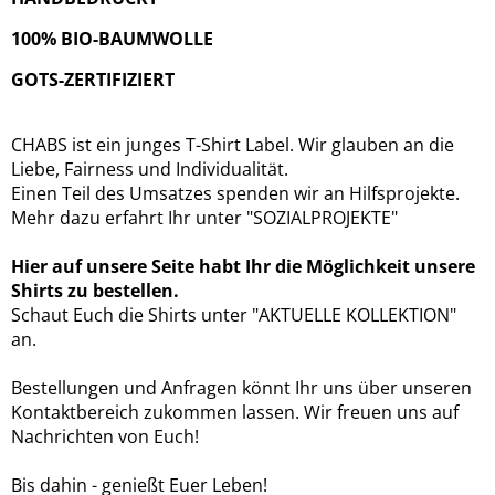
100% BIO-BAUMWOLLE
GOTS-ZERTIFIZIERT
CHABS ist ein junges T-Shirt Label. Wir glauben an die
Liebe, Fairness und Individualität.
Einen Teil des Umsatzes spenden wir an Hilfsprojekte.
Mehr dazu erfahrt Ihr unter "SOZIALPROJEKTE"
Hier auf unsere Seite habt Ihr die Möglichkeit unsere
Shirts zu bestellen.
Schaut Euch die Shirts unter "AKTUELLE KOLLEKTION"
an.
Bestellungen und Anfragen könnt Ihr uns über unseren
Kontaktbereich zukommen lassen. Wir freuen uns auf
Nachrichten von Euch!
Bis dahin - genießt Euer Leben!