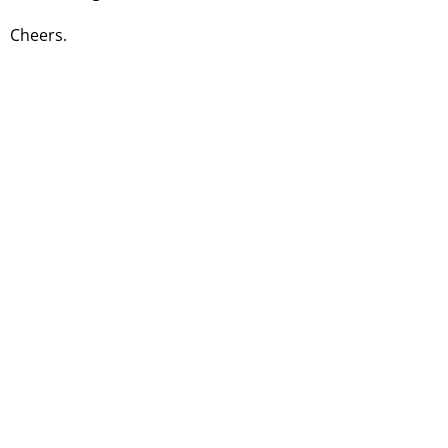
Cheers.