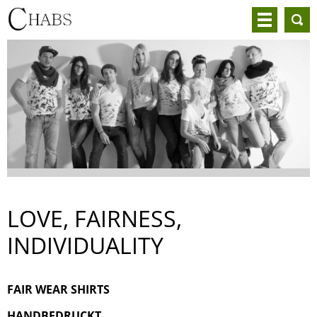
LOVE, FAIRNESS,
INDIVIDUALITY
FAIR WEAR SHIRTS
HANDBEDRUCKT