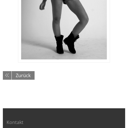
Zurück
Kontakt